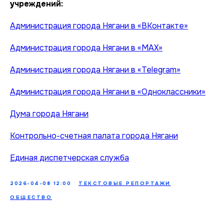
учреждений:
Администрация города Нягани в «ВКонтакте»
Администрация города Нягани в «MAX»
Администрация города Нягани в «Telegram»
Администрация города Нягани в «Одноклассники»
Дума города Нягани
Контрольно-счетная палата города Нягани
Единая диспетчерская служба
2026-04-08 12:00
ТЕКСТОВЫЕ РЕПОРТАЖИ
ОБЩЕСТВО