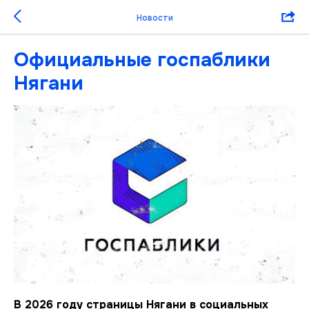
Новости
Официальные госпаблики
Нягани
В 2026 году страницы Нягани в социальных