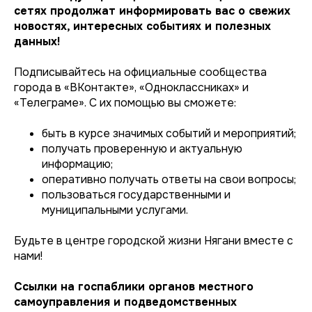
сетях продолжат информировать вас о свежих
новостях, интересных событиях и полезных
данных!
Подписывайтесь на официальные сообщества
города в «ВКонтакте», «Одноклассниках» и
«Телеграме». С их помощью вы сможете:
быть в курсе значимых событий и мероприятий;
получать проверенную и актуальную
информацию;
оперативно получать ответы на свои вопросы;
пользоваться государственными и
муниципальными услугами.
Будьте в центре городской жизни Нягани вместе с
нами!
Ссылки на госпаблики органов местного
самоуправления и подведомственных