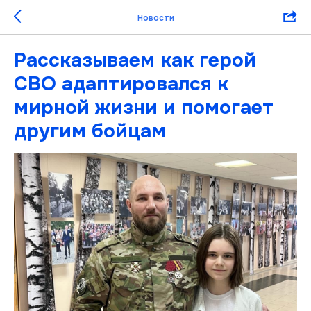
Новости
Рассказываем как герой
СВО адаптировался к
мирной жизни и помогает
другим бойцам