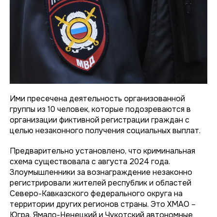
Ими пресечена деятельность организованной
группы из 10 человек, которые подозреваются в
организации фиктивной регистрации граждан с
целью незаконного получения социальных выплат.
Предварительно установлено, что криминальная
схема существовала с августа 2024 года.
Злоумышленники за вознаграждение незаконно
регистрировали жителей республик и областей
Северо-Кавказского федерального округа на
территории других регионов страны. Это ХМАО –
Югра, Ямало-Ненецкий и Чукотский автономные