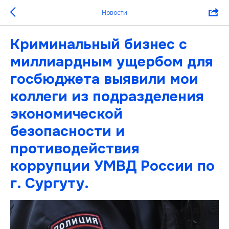
Новости
Криминальный бизнес с
миллиардным ущербом для
госбюджета выявили мои
коллеги из подразделения
экономической
безопасности и
противодействия
коррупции УМВД России по
г. Сургуту.