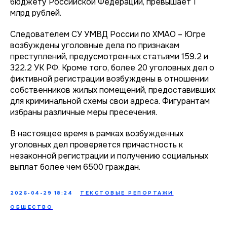
бюджету Российской Федерации, превышает 1
млрд рублей.
Следователем СУ УМВД России по ХМАО – Югре
возбуждены уголовные дела по признакам
преступлений, предусмотренных статьями 159.2 и
322.2 УК РФ. Кроме того, более 20 уголовных дел о
фиктивной регистрации возбуждены в отношении
собственников жилых помещений, предоставивших
для криминальной схемы свои адреса. Фигурантам
избраны различные меры пресечения.
В настоящее время в рамках возбужденных
уголовных дел проверяется причастность к
незаконной регистрации и получению социальных
выплат более чем 6500 граждан.
2026-04-29 18:24
ТЕКСТОВЫЕ РЕПОРТАЖИ
ОБЩЕСТВО