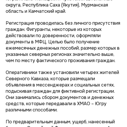
округа, Республика Саха (Якутия), Мурманская
область и Камчатский край.
Регистрация проводилась без личного присутствия
граждан. Фигуранты, некоторые из которых
действовали по доверенности, оформляли
документы в МФЦ. Целью было получение
ежемесячных денежных пособий, размер которых в
указанных северных регионах значительно выше,
чем по месту фактического проживания граждан.
Оперативники также установили четырех жителей
Северного Кавказа, которые размещали
объявления в мессенджерах и социальных сетях,
подыскивая граждан для фиктивной регистрации.
Они занимались сбором документов и денежных
средств, которые передавали в ХМАО – Югру
различными способами.
По предварительным данным, ущерб, нанесенный