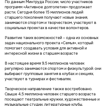
По данным Минтруда России, число участников
программ «Активное долголетие» продолжает
расти. Сегодня более 15 миллионов людей
старшего поколения получают новые знания,
занимаются спортом и творчеством, участвуют в
социальных проектах в качестве волонтеров.
Развитие таких возможностей – одна из основных
задач национального проекта «Семья», который
помогает создавать условия для активной и
интересной жизни в старшем возрасте
В настоящее время 9,5 миллионов человек
регулярно занимаются спортом и физкультурой: они
выбирают групповые занятия в клубах и секциях,
участвуют в турнирах и фестивалях.
Творческое направление также востребовано.
Свыше 4,5 миллиона человек старшего возраста
посещают театральные кружки, художественные и
музыкальные студии, литературные клубы,