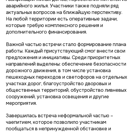
аварийного жилья. Участники также подняли ряд
актуальных вопросов на ближайшую перспективу.
На любой территории есть оперативные задачи,
которые требую комплексного решения и
дополнительного финансирования.
Важной частью встречи стало формирование плана
работы. Каждый присутствующий смог внести свои
предложения и инициативы. Среди приоритетных
направлений выделены: обеспечение безопасности
дорожного движения, в том числе установка
пешеходных переходов и светофоров на отдельных
участках дорог, благоустройство дворовых и
общественных территорий, обустройство ливневых
сооружений, установка освещения и другие
мероприятия.
Завершилась встреча неформальной частью –
чаепитием, которое позволило участникам
пообщаться в непринужденной обстановке и