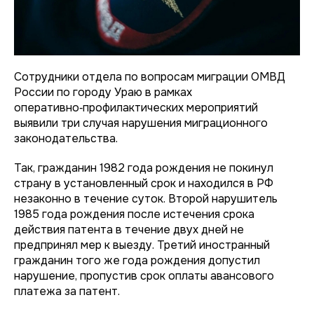
Сотрудники отдела по вопросам миграции ОМВД
России по городу Ураю в рамках
оперативно‑профилактических мероприятий
выявили три случая нарушения миграционного
законодательства.
Так, гражданин 1982 года рождения не покинул
страну в установленный срок и находился в РФ
незаконно в течение суток. Второй нарушитель
1985 года рождения после истечения срока
действия патента в течение двух дней не
предпринял мер к выезду. Третий иностранный
гражданин того же года рождения допустил
нарушение, пропустив срок оплаты авансового
платежа за патент.