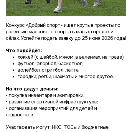
Конкурс «Добрый спорт» ищет крутые проекты по
развитию массового спорта в малых городах и
сёлах. Успейте подать заявку до 25 июня 2026 года!
Что подойдёт:
хоккей (с шайбой, мячом, в валенках, на траве);
футбол, флорбол, баскетбол;
волейбол, стритбол, лапта;
городки, регби, шахматы и многое другое.
На что дадут деньги:
• покупка инвентаря и экипировки;
• развитие спортивной инфраструктуры;
• организация мероприятий для детей и
подростков.
Участвовать могут: НКО, ТОСы и бюджетные