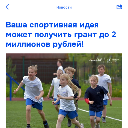
Новости
Ваша спортивная идея
может получить грант до 2
миллионов рублей!