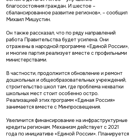
благосостояния граждан. И шестое –
сбалансированное развитие регионов», – сообщил
Михаил Мишустин.
Он также рассказал, что по ряду направлений
работа Правительства будет усилена. Они
отражены в народной программе «Единой России»,
и многие партия реализует вместе с профильными
министерствами.
В частности, продолжится обновление и ремонт
дошкольных и общеобразовательных учреждений,
строительство школ там, где проблема нехватки
школьных мест стоит особенно остро.
Реализацией этих программ «Единая Россия»
занимается вместе с Минпросвещения.
Увеличится финансирование на инфраструктурные
кредиты регионам. Механизм действует с 2021
года по инициативе «Единой России». Планируется