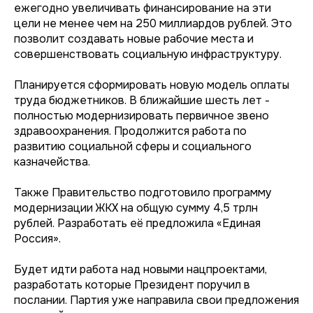
ежегодно увеличивать финансирование на эти
цели не менее чем на 250 миллиардов рублей. Это
позволит создавать новые рабочие места и
совершенствовать социальную инфраструктуру.
Планируется сформировать новую модель оплаты
труда бюджетников. В ближайшие шесть лет -
полностью модернизировать первичное звено
здравоохранения. Продолжится работа по
развитию социальной сферы и социального
казначейства.
Также Правительство подготовило программу
модернизации ЖКХ на общую сумму 4,5 трлн
рублей. Разработать её предложила «Единая
Россия».
Будет идти работа над новыми нацпроектами,
разработать которые Президент поручил в
послании. Партия уже направила свои предложения