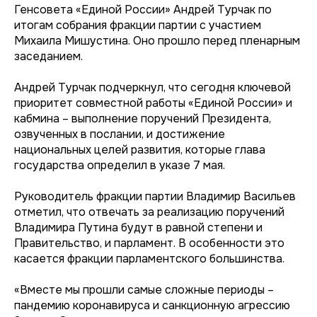
Генсовета «Единой России» Андрей Турчак по
итогам собрания фракции партии с участием
Михаила Мишустина. Оно прошло перед пленарным
заседанием.
Андрей Турчак подчеркнул, что сегодня ключевой
приоритет совместной работы «Единой России» и
кабмина – выполнение поручений Президента,
озвученных в послании, и достижение
национальных целей развития, которые глава
государства определил в указе 7 мая.
Руководитель фракции партии Владимир Васильев
отметил, что отвечать за реализацию поручений
Владимира Путина будут в равной степени и
Правительство, и парламент. В особенности это
касается фракции парламентского большинства.
«Вместе мы прошли самые сложные периоды –
пандемию коронавируса и санкционную агрессию