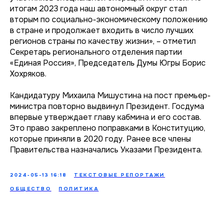
итогам 2023 года наш автономный округ стал
вторым по социально-экономическому положению
в стране и продолжает входить в число лучших
регионов страны по качеству жизни», – отметил
Секретарь регионального отделения партии
«Единая Россия», Председатель Думы Югры Борис
Хохряков.
Кандидатуру Михаила Мишустина на пост премьер-
министра повторно выдвинул Президент. Госдума
впервые утверждает главу кабмина и его состав.
Это право закреплено поправками в Конституцию,
которые приняли в 2020 году. Ранее все члены
Правительства назначались Указами Президента.
2024-05-13 16:18
ТЕКСТОВЫЕ РЕПОРТАЖИ
ОБЩЕСТВО
ПОЛИТИКА