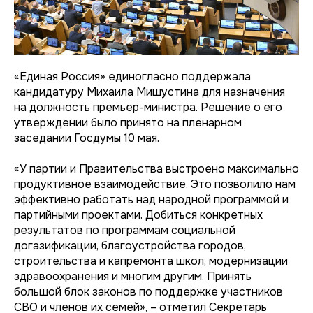
«Единая Россия» единогласно поддержала
кандидатуру Михаила Мишустина для назначения
на должность премьер-министра. Решение о его
утверждении было принято на пленарном
заседании Госдумы 10 мая.
«У партии и Правительства выстроено максимально
продуктивное взаимодействие. Это позволило нам
эффективно работать над народной программой и
партийными проектами. Добиться конкретных
результатов по программам социальной
догазификации, благоустройства городов,
строительства и капремонта школ, модернизации
здравоохранения и многим другим. Принять
большой блок законов по поддержке участников
СВО и членов их семей», – отметил Секретарь