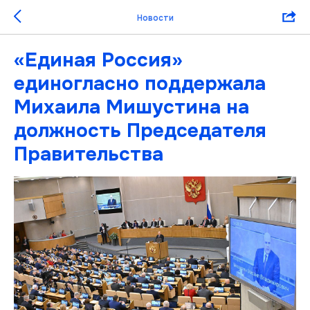
Новости
«Единая Россия»
единогласно поддержала
Михаила Мишустина на
должность Председателя
Правительства