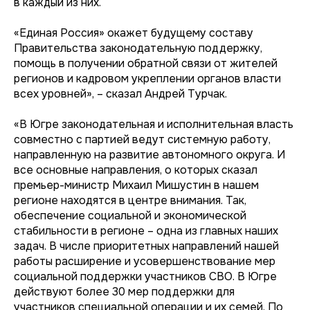
в каждый из них.
«Единая Россия» окажет будущему составу
Правительства законодательную поддержку,
помощь в получении обратной связи от жителей
регионов и кадровом укреплении органов власти
всех уровней», – сказал Андрей Турчак.
«В Югре законодательная и исполнительная власть
совместно с партией ведут системную работу,
направленную на развитие автономного округа. И
все основные направления, о которых сказал
премьер-министр Михаил Мишустин в нашем
регионе находятся в центре внимания. Так,
обеспечение социальной и экономической
стабильности в регионе – одна из главных наших
задач. В числе приоритетных направлений нашей
работы расширение и усовершенствование мер
социальной поддержки участников СВО. В Югре
действуют более 30 мер поддержки для
участников специальной операции и их семей. По