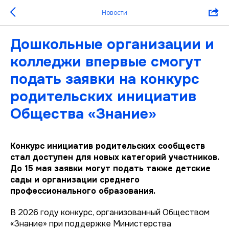
Новости
Дошкольные организации и
колледжи впервые смогут
подать заявки на конкурс
родительских инициатив
Общества «Знание»
Конкурс инициатив родительских сообществ
стал доступен для новых категорий участников.
До 15 мая заявки могут подать также детские
сады и организации среднего
профессионального образования.
В 2026 году конкурс, организованный Обществом
«Знание» при поддержке Министерства