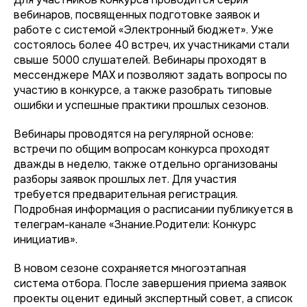
вебинаров, посвященных подготовке заявок и
работе с системой «Электронный бюджет». Уже
состоялось более 40 встреч, их участниками стали
свыше 5000 слушателей. Вебинары проходят в
мессенджере MAX и позволяют задать вопросы по
участию в конкурсе, а также разобрать типовые
ошибки и успешные практики прошлых сезонов.
Вебинары проводятся на регулярной основе:
встречи по общим вопросам конкурса проходят
дважды в неделю, также отдельно организованы
разборы заявок прошлых лет. Для участия
требуется предварительная регистрация.
Подробная информация о расписании публикуется в
телеграм-канале «Знание.Родители: Конкурс
инициатив».
В новом сезоне сохраняется многоэтапная
система отбора. После завершения приема заявок
проекты оценит единый экспертный совет, а список