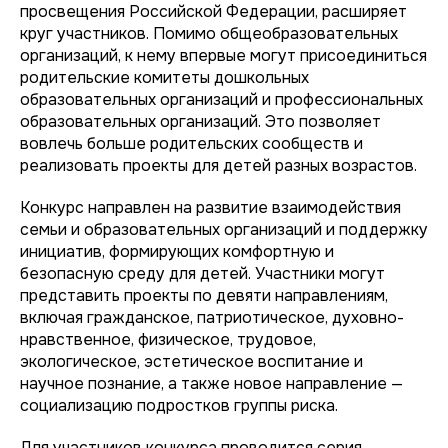
просвещения Российской Федерации, расширяет
круг участников. Помимо общеобразовательных
организаций, к нему впервые могут присоединиться
родительские комитеты дошкольных
образовательных организаций и профессиональных
образовательных организаций. Это позволяет
вовлечь больше родительских сообществ и
реализовать проекты для детей разных возрастов.
Конкурс направлен на развитие взаимодействия
семьи и образовательных организаций и поддержку
инициатив, формирующих комфортную и
безопасную среду для детей. Участники могут
представить проекты по девяти направлениям,
включая гражданское, патриотическое, духовно-
нравственное, физическое, трудовое,
экологическое, эстетическое воспитание и
научное познание, а также новое направление —
социализацию подростков группы риска.
Для участников конкурса проводится серия