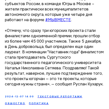
субъектов России, в команде Югры в Москве –
жители практически всех муниципалитетов
автономного округа, которые уже четыре дня
работают на форуме
#МЫВМЕСТЕ
.
«Отмечу, что сразу три югорских проекта стали
финалистами одноименной премии, прошли отбор
из более чем 45 000 участников. Также 5 декабря,
в День добровольца, был определен еще один
лауреат. В номинации "Наставник года" финалистом
стала преподаватель Сургутского
государственного педагогического университета
Наталья Николаевна Сетяева. Поздравляю! Такой
результат, наверное, лучшее подтверждение того,
что проекты югорчан — это те проекты, которые
сегодня нужны стране», — сообщил Руслан Кухарук.
2024-12-07 14:00
ТЕКСТОВЫЕ РЕПОРТАЖИ
ОБЩЕСТВО
ПОЛИТИКА