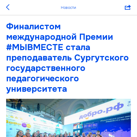
Новости
Финалистом
международной Премии
#МЫВМЕСТЕ стала
преподаватель Сургутского
государственного
педагогического
университета