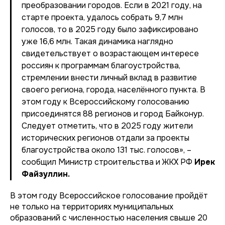
преобразовании городов. Если в 2021 году, на
старте проекта, удалось собрать 9,7 млн
голосов, то в 2025 году было зафиксировано
уже 16,6 млн. Такая динамика наглядно
свидетельствует о возрастающем интересе
россиян к программам благоустройства,
стремлении внести личный вклад в развитие
своего региона, города, населённого пункта. В
этом году к Всероссийскому голосованию
присоединятся 88 регионов и город Байконур.
Следует отметить, что в 2025 году жители
исторических регионов отдали за проекты
благоустройства около 131 тыс. голосов»
, –
сообщил Министр строительства и ЖКХ РФ
Ирек
Файзуллин.
В этом году Всероссийское голосование пройдёт
не только на территориях муниципальных
образований с численностью населения свыше 20