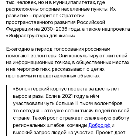
тыс. человек, но и в муниципалитетах, где
расположены опорные населенные пункты. Их
развитие – приоритет Стратегии
пространственного развития Российской
Федерации на 2030–2036 годы, а также нацпроекта
«Инфраструктура для жизни».
Ежегодно в период голосования россиянам
помогают волонтеры. Они консультируют жителей
на информационных точках, в общественных местах
и на мероприятиях, рассказывают о целях
программы и представленных объектах.
«Волонтёрский корпус проекта за шесть лет
вырос в разы. Если в 2021 году в нём
участвовали чуть больше 11 тысяч волонтёров,
то сегодня – это уже сотни тысяч людей по всей
стране. Такой рост отражает слаженную работу
региональных штабов, команды
Добро.рф
и
высокий запрос людей на участие. Проект даёт