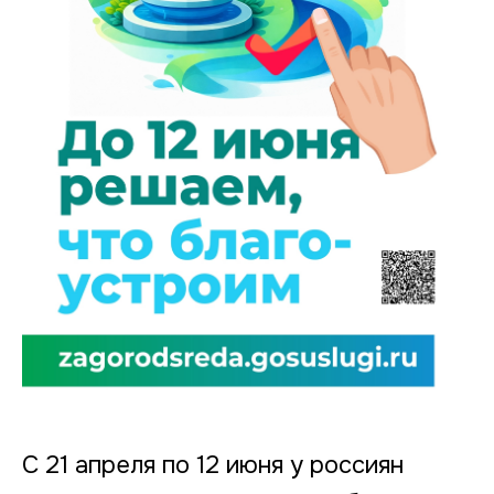
С 21 апреля по 12 июня у россиян