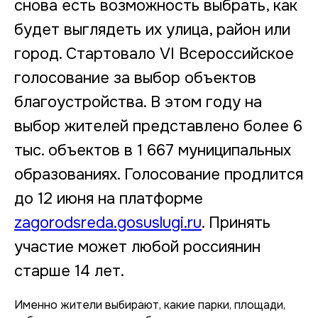
снова есть возможность выбрать, как
будет выглядеть их улица, район или
город. Стартовало VI Всероссийское
голосование за выбор объектов
благоустройства. В этом году на
выбор жителей представлено более 6
тыс. объектов в 1 667 муниципальных
образованиях. Голосование продлится
до 12 июня на платформе
zagorodsreda.gosuslugi.ru
. Принять
участие может любой россиянин
старше 14 лет.
Именно жители выбирают, какие парки, площади,