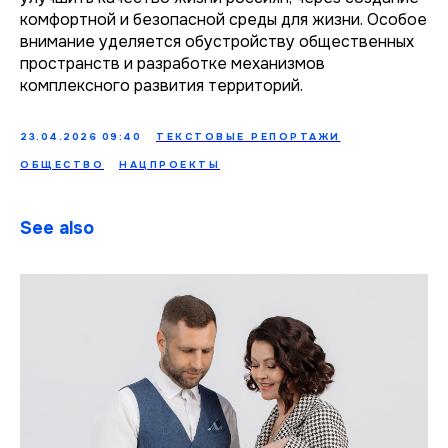
комфортной и безопасной среды для жизни. Особое
внимание уделяется обустройству общественных
пространств и разработке механизмов
комплексного развития территорий.
23.04.2026 09:40
ТЕКСТОВЫЕ РЕПОРТАЖИ
ОБЩЕСТВО
НАЦПРОЕКТЫ
See also