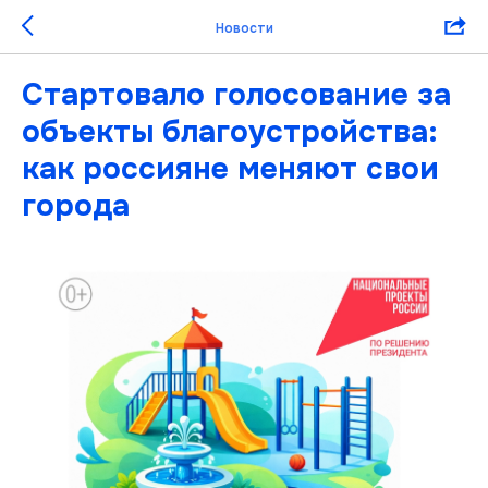
Новости
Стартовало голосование за
объекты благоустройства:
как россияне меняют свои
города