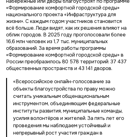
набережные или дворы благоустроят по программе
«Формирование комфортной городской среды»
национального проекта «Инфраструктура для
жизни». С каждым годом участников становится
всё больше. Люди видят, как их решения влияют на
облик городов. В 2025 году проголосовали более
16,6 млн человек из 1,7 тыс. муниципальных
образований. За время работы программы
«Формирование комфортной городской среды» в
России преобразилось 80 578 территорий: 37 437
общественных пространств и 43 141 дворов.
«Всероссийское онлайн-голосование за
объекты благоустройства по праву можно
считать уникальным общенациональным
инструментом, объединяющим федеральные
институты развития, муниципальные команды,
усилия волонтёров и жителей. За пять лет его
проведения мы наблюдаем устойчивый и
непрерывный рост участия граждан в