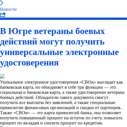
Новости
В Югре ветераны боевых
действий могут получить
универсальные электронные
удостоверения
Уникальное электронное удостоверения «СВОи» выглядит как
банковская карта, но объединяет в себе три функции — это
социальная и банковская карта, а также удостоверение ветерана
боевых действий. Обладатели такого документа смогут
получить все выплаты без заявлений, а также специальные
привилегии финансовых организаций и скидки от партнеров.
Также «СВОи» — это карта привилегий банка, она позволяет
получить повышенный процент на остаток по счету, повысить
процент по вкладам и снизить процент по кредитам.