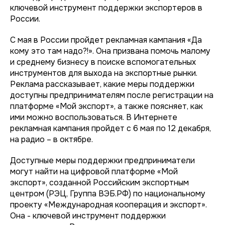
ключевой инструмент поддержки экспортеров в
России.
С мая в России пройдет рекламная кампания «Да
кому это там надо?!». Она призвана помочь малому
и среднему бизнесу в поиске вспомогательных
инструментов для выхода на экспортные рынки.
Реклама рассказывает, какие меры поддержки
доступны предпринимателям после регистрации на
платформе «Мой экспорт», а также поясняет, как
ими можно воспользоваться. В Интернете
рекламная кампания пройдет с 6 мая по 12 декабря,
на радио – в октябре.
Доступные меры поддержки предприниматели
могут найти на цифровой платформе «Мой
экспорт», созданной Российским экспортным
центром (РЭЦ, Группа ВЭБ.РФ) по национальному
проекту «Международная кооперация и экспорт».
Она - ключевой инструмент поддержки