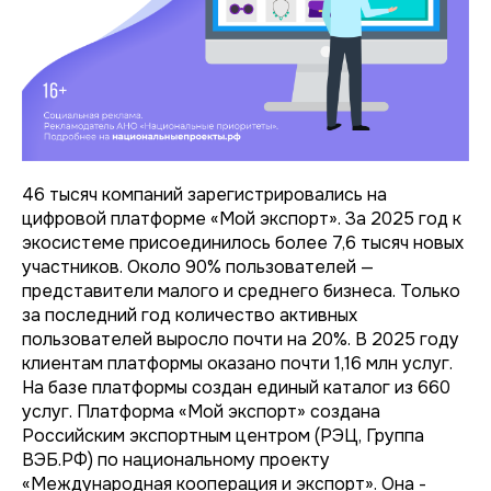
46 тысяч компаний зарегистрировались на
цифровой платформе «Мой экспорт». За 2025 год к
экосистеме присоединилось более 7,6 тысяч новых
участников. Около 90% пользователей —
представители малого и среднего бизнеса. Только
за последний год количество активных
пользователей выросло почти на 20%. В 2025 году
клиентам платформы оказано почти 1,16 млн услуг.
На базе платформы создан единый каталог из 660
услуг. Платформа «Мой экспорт» создана
Российским экспортным центром (РЭЦ, Группа
ВЭБ.РФ) по национальному проекту
«Международная кооперация и экспорт». Она -