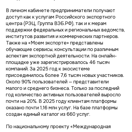
В личном кабинете предприниматели получают
доступ как к услугам Российского экспортного
центра (РЭЦ, Группа ВЭБ.РФ), так и к мерам
поддержки федеральных и региональных ведомств,
институтов развития и коммерческих партнеров.
Также на «Моем экспорте» представлены
обучающие сервисы, консультации по различным
аспектам экспортной деятельности. На онлайн-
площадке уже зарегистрировалось 46 тысяч
компаний. За 2025 год к экосистеме
присоединилось более 7,6 тысяч новых участников.
Около 90% пользователей — представители
малого и среднего бизнеса. Только за последний
год количество активных пользователей выросло
почти на 20%. В 2025 году клиентам платформы
оказано почти 1,16 млн услуг. На базе платформы
создан единый каталог из 660 услуг.
По национальному проекту «Международная