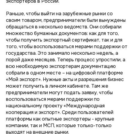
экспортеров в России.
Раньше, чтобы выйти на зарубежные рынки со
своим товаром, предприниматели были вынуждены
обращаться в несколько ведомств. Они собирали
множество бумажных документов: как для того,
чтобы получить экспортный сертификат, так и для
того, чтобы воспользоваться мерами поддержки от
государства. Это занимало несколько недель, а
порой даже месяцев. Теперь процесс упростили, а
всю необходимую экспортерам документацию
собрали в одном месте – на цифровой платформе
«Мой экспорт». Нужные акты и разрешения бизнес
может получить в личном кабинете. Там же
предприниматели могут подать заявку, чтобы
воспользоваться мерами поддержки по
национальному проекту «Международная
кооперация и экспорт». Среди пользователей
платформы как опытные экспортеры - крупные
компании, так и МСП, которые только-только
выходят на внешние рынки.