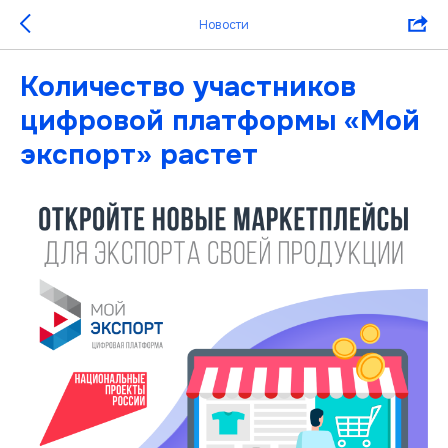
Новости
Количество участников
цифровой платформы «Мой
экспорт» растет