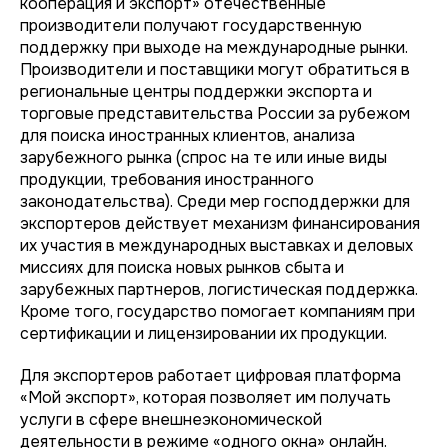
кооперация и экспорт» отечественные
производители получают государственную
поддержку при выходе на международные рынки.
Производители и поставщики могут обратиться в
региональные центры поддержки экспорта и
торговые представительства России за рубежом
для поиска иностранных клиентов, анализа
зарубежного рынка (спрос на те или иные виды
продукции, требования иностранного
законодательства). Среди мер господдержки для
экспортеров действует механизм финансирования
их участия в международных выставках и деловых
миссиях для поиска новых рынков сбыта и
зарубежных партнеров, логистическая поддержка.
Кроме того, государство помогает компаниям при
сертификации и лицензировании их продукции.
Для экспортеров работает цифровая платформа
«Мой экспорт», которая позволяет им получать
услуги в сфере внешнеэкономической
деятельности в режиме «одного окна» онлайн.