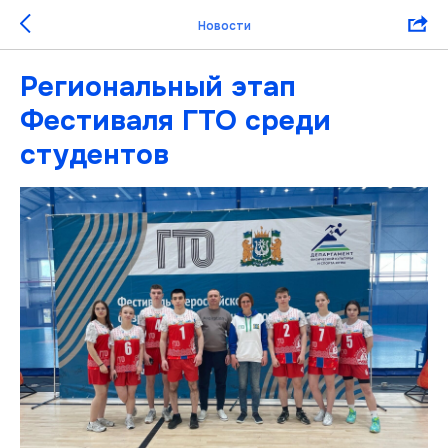
Новости
Региональный этап
Фестиваля ГТО среди
студентов