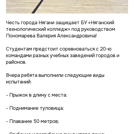
Честь города Нягани защищает БУ «Няганский
технологический колледж» под руководством
Пономарева Валерия Александровича!
Студентам предстоит соревноваться с 20-ю
командами разных учебных заведений городов и
районов.
Вчера ребята выполнили следующие виды
испытаний:
- Прыжок в длину с места;
- Поднимание туловища;
- Плавание 50 метров;