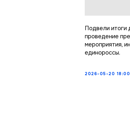
Подвели итоги 
проведение пре
мероприятия, и
единороссы.
2026-05-20 18:00