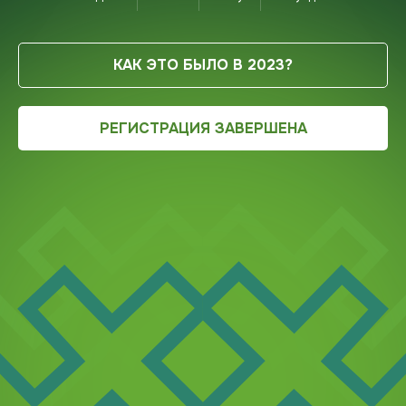
КАК ЭТО БЫЛО В 2023?
РЕГИСТРАЦИЯ ЗАВЕРШЕНА