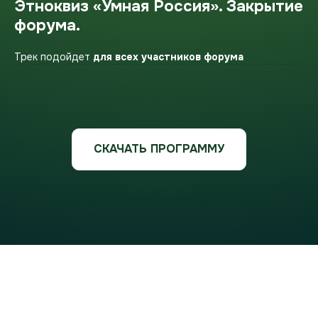
Этноквиз «Умная Россия». Закрытие
форума.
Трек подойдет
для всех участников форума
СКАЧАТЬ ПРОГРАММУ