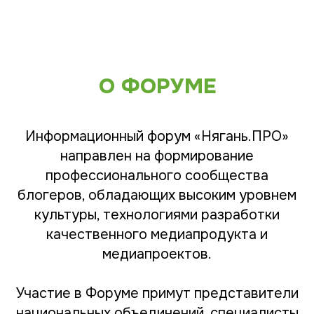
О ФОРУМЕ
Информационный форум «Нягань.ПРО»
направлен на формирование
профессионального сообщества
блогеров, обладающих высоким уровнем
культуры, технологиями разработки
качественного медиапродукта и
медиапроектов.
Участие в Форуме примут представители
национальных объединений, специалисты