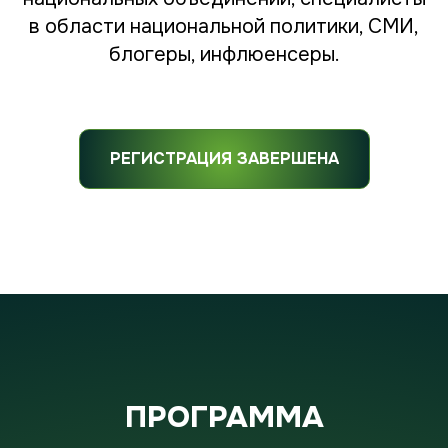
в области национальной политики, СМИ,
блогеры, инфлюенсеры.
РЕГИСТРАЦИЯ ЗАВЕРШЕНА
ПРОГРАММА