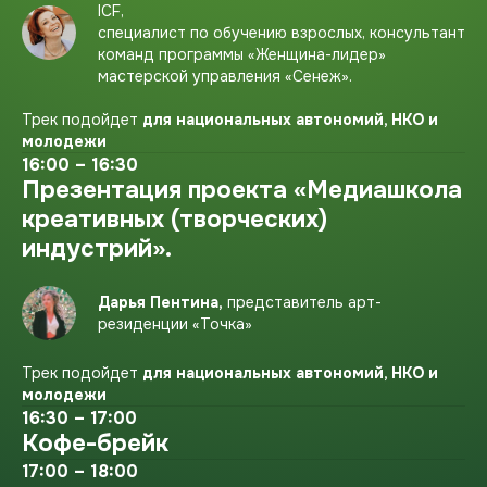
ICF,
специалист по обучению взрослых, консультант
команд программы «Женщина-лидер»
мастерской управления «Сенеж».
Трек подойдет
для национальных автономий, НКО и
молодежи
16:00 – 16:30
Презентация проекта «Медиашкола
креативных (творческих)
индустрий».
Дарья Пентина,
представитель арт-
резиденции «Точка»
Трек подойдет
для национальных автономий, НКО и
молодежи
16:30 – 17:00
Кофе-брейк
17:00 – 18:00