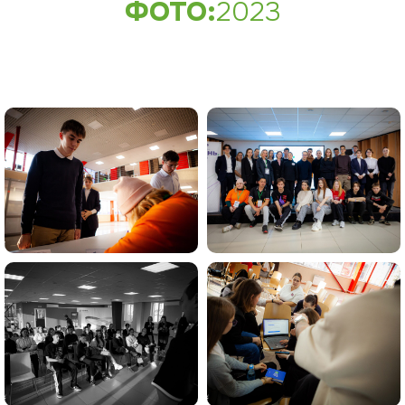
ФОТО:
2023