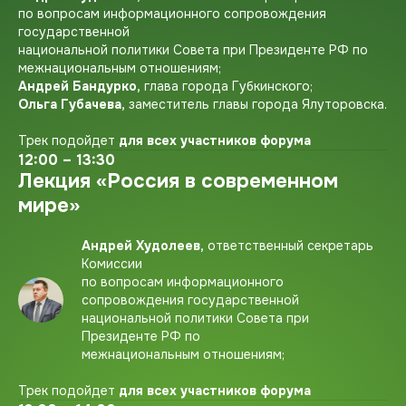
по вопросам информационного сопровождения
государственной
национальной политики Совета при Президенте РФ по
межнациональным отношениям;
Андрей Бандурко,
глава города Губкинского;
Ольга Губачева,
заместитель главы города Ялуторовска.
Трек подойдет
для всех участников форума
12:00 – 13:30
Лекция «Россия в современном
мире»
Андрей Худолеев,
ответственный секретарь
Комиссии
по вопросам информационного
сопровождения государственной
национальной политики Совета при
Президенте РФ по
межнациональным отношениям;
Трек подойдет
для всех участников форума