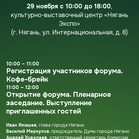
29 ноября с 10:00 до 18:00
,
культурно-выставочный центр «Нягань
Экспо»
(г. Нягань, ул. Интернациональная, д. 8)
10:00 – 11:00
Регистрация участников форума.
Кофе-брейк
11:00 – 12:00
Открытие форума. Пленарное
заседание. Выступление
приглашенных гостей
Иван Ямашев,
глава города Нягани;
Василий Меркулов,
председатель Думы города Нягани;
Андрей Худолеев,
ответственный секретарь Комиссии