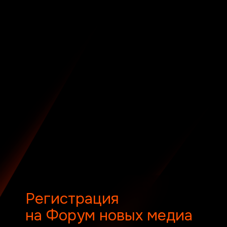
Регистрация
на Форум новых медиа