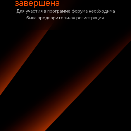
завершена
Для участия в программе форума необходима
была предварительная регистрация.