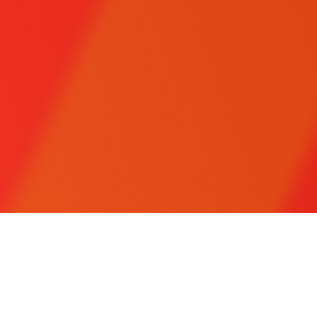
РЕГИСТРАЦИЯ