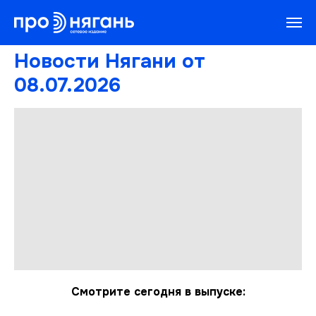
Новости Нягани от
08.07.2026
Смотрите сегодня в выпуске: