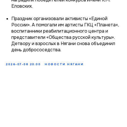
Еловских.
Праздник организовали активисты «Единой
России». А помогали им артисты ГКЦ «Планета»,
воспитанники реабилитационного центра и
представители «Общества русской культуры».
Детвору и взрослых в Нягани снова объединил
день добрососедства.
2026-07-08 20:00
НОВОСТИ НЯГАНИ