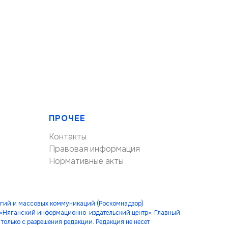
ПРОЧЕЕ
Контакты
Правовая информация
Нормативные акты
огий и массовых коммуникаций (Роскомнадзор)
 «Няганский информационно-издательский центр». Главный
только с разрешения редакции. Редакция не несет