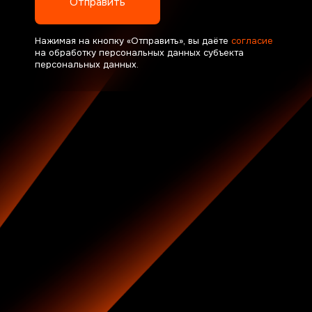
Отправить
Нажимая на кнопку «Отправить», вы даёте
согласие
на обработку персональных данных субъекта
персональных данных.